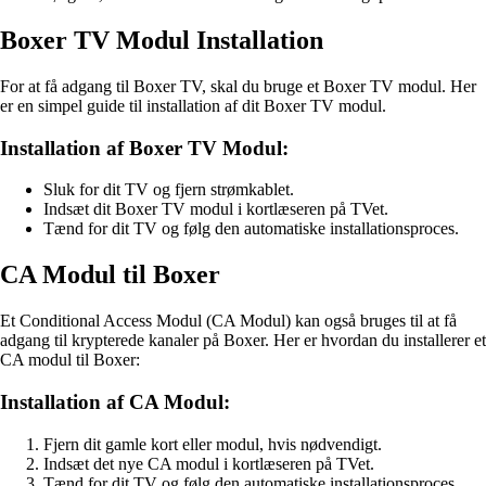
Boxer TV Modul Installation
For at få adgang til Boxer TV, skal du bruge et Boxer TV modul. Her
er en simpel guide til installation af dit Boxer TV modul.
Installation af Boxer TV Modul:
Sluk for dit TV og fjern strømkablet.
Indsæt dit Boxer TV modul i kortlæseren på TVet.
Tænd for dit TV og følg den automatiske installationsproces.
CA Modul til Boxer
Et Conditional Access Modul (CA Modul) kan også bruges til at få
adgang til krypterede kanaler på Boxer. Her er hvordan du installerer et
CA modul til Boxer:
Installation af CA Modul:
Fjern dit gamle kort eller modul, hvis nødvendigt.
Indsæt det nye CA modul i kortlæseren på TVet.
Tænd for dit TV og følg den automatiske installationsproces.