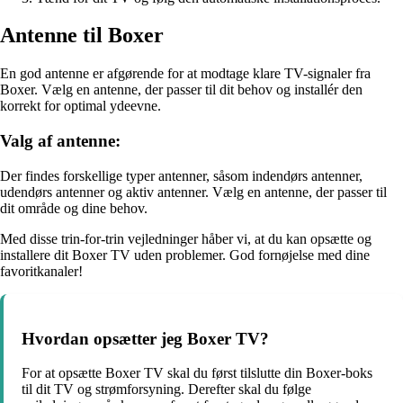
Antenne til Boxer
En god antenne er afgørende for at modtage klare TV-signaler fra
Boxer. Vælg en antenne, der passer til dit behov og installér den
korrekt for optimal ydeevne.
Valg af antenne:
Der findes forskellige typer antenner, såsom indendørs antenner,
udendørs antenner og aktiv antenner. Vælg en antenne, der passer til
dit område og dine behov.
Med disse trin-for-trin vejledninger håber vi, at du kan opsætte og
installere dit Boxer TV uden problemer. God fornøjelse med dine
favoritkanaler!
Hvordan opsætter jeg Boxer TV?
For at opsætte Boxer TV skal du først tilslutte din Boxer-boks
til dit TV og strømforsyning. Derefter skal du følge