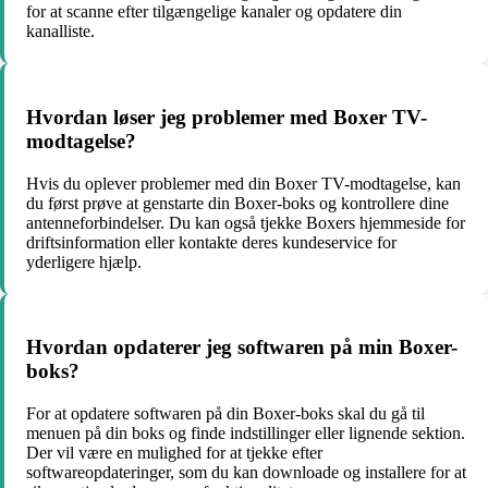
for at scanne efter tilgængelige kanaler og opdatere din
kanalliste.
Hvordan løser jeg problemer med Boxer TV-
modtagelse?
Hvis du oplever problemer med din Boxer TV-modtagelse, kan
du først prøve at genstarte din Boxer-boks og kontrollere dine
antenneforbindelser. Du kan også tjekke Boxers hjemmeside for
driftsinformation eller kontakte deres kundeservice for
yderligere hjælp.
Hvordan opdaterer jeg softwaren på min Boxer-
boks?
For at opdatere softwaren på din Boxer-boks skal du gå til
menuen på din boks og finde indstillinger eller lignende sektion.
Der vil være en mulighed for at tjekke efter
softwareopdateringer, som du kan downloade og installere for at