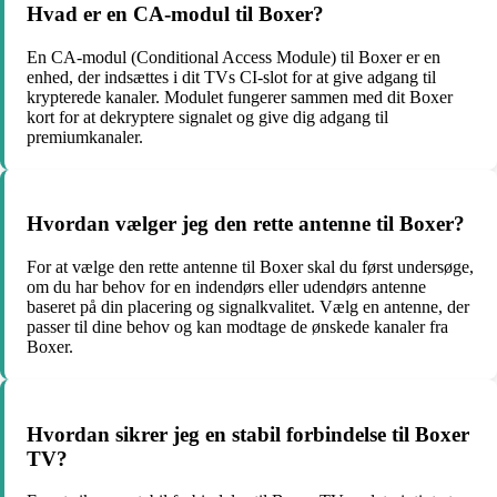
Hvad er en CA-modul til Boxer?
En CA-modul (Conditional Access Module) til Boxer er en
enhed, der indsættes i dit TVs CI-slot for at give adgang til
krypterede kanaler. Modulet fungerer sammen med dit Boxer
kort for at dekryptere signalet og give dig adgang til
premiumkanaler.
Hvordan vælger jeg den rette antenne til Boxer?
For at vælge den rette antenne til Boxer skal du først undersøge,
om du har behov for en indendørs eller udendørs antenne
baseret på din placering og signalkvalitet. Vælg en antenne, der
passer til dine behov og kan modtage de ønskede kanaler fra
Boxer.
Hvordan sikrer jeg en stabil forbindelse til Boxer
TV?