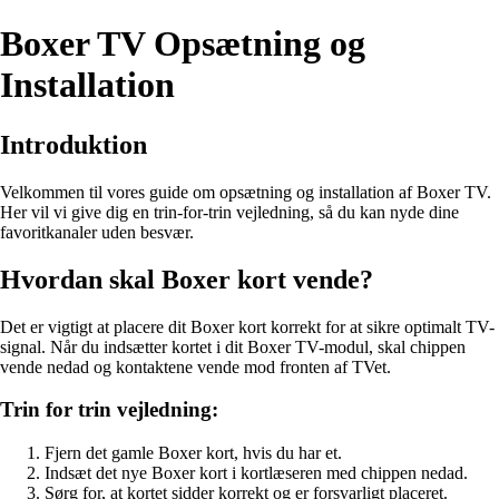
Boxer TV Opsætning og
Installation
Introduktion
Velkommen til vores guide om opsætning og installation af Boxer TV.
Her vil vi give dig en trin-for-trin vejledning, så du kan nyde dine
favoritkanaler uden besvær.
Hvordan skal Boxer kort vende?
Det er vigtigt at placere dit Boxer kort korrekt for at sikre optimalt TV-
signal. Når du indsætter kortet i dit Boxer TV-modul, skal chippen
vende nedad og kontaktene vende mod fronten af TVet.
Trin for trin vejledning:
Fjern det gamle Boxer kort, hvis du har et.
Indsæt det nye Boxer kort i kortlæseren med chippen nedad.
Sørg for, at kortet sidder korrekt og er forsvarligt placeret.