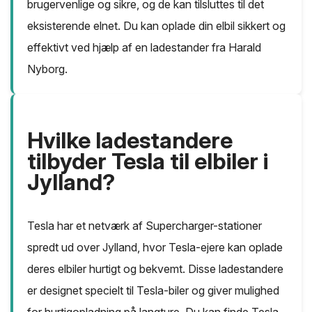
brugervenlige og sikre, og de kan tilsluttes til det
eksisterende elnet. Du kan oplade din elbil sikkert og
effektivt ved hjælp af en ladestander fra Harald
Nyborg.
Hvilke ladestandere
tilbyder Tesla til elbiler i
Jylland?
Tesla har et netværk af Supercharger-stationer
spredt ud over Jylland, hvor Tesla-ejere kan oplade
deres elbiler hurtigt og bekvemt. Disse ladestandere
er designet specielt til Tesla-biler og giver mulighed