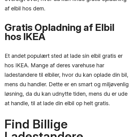
af elbil hos dem.
Gratis Opladning af Elbil
hos IKEA
Et andet populært sted at lade sin elbil gratis er
hos IKEA. Mange af deres varehuse har
ladestandere til elbiler, hvor du kan oplade din bil,
mens du handler. Dette er en smart og miljøvenlig
løsning, da du kan udnytte tiden, mens du er ude
at handle, til at lade din elbil op helt gratis.
Find Billige
Ladestandere