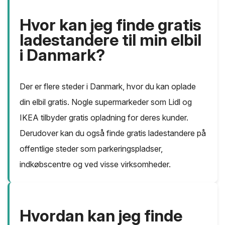
Hvor kan jeg finde gratis
ladestandere til min elbil
i Danmark?
Der er flere steder i Danmark, hvor du kan oplade
din elbil gratis. Nogle supermarkeder som Lidl og
IKEA tilbyder gratis opladning for deres kunder.
Derudover kan du også finde gratis ladestandere på
offentlige steder som parkeringspladser,
indkøbscentre og ved visse virksomheder.
Hvordan kan jeg finde