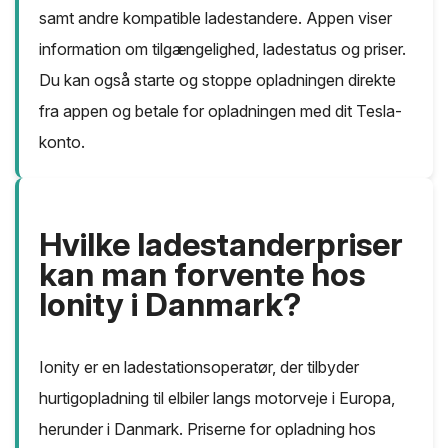
samt andre kompatible ladestandere. Appen viser
information om tilgængelighed, ladestatus og priser.
Du kan også starte og stoppe opladningen direkte
fra appen og betale for opladningen med dit Tesla-
konto.
Hvilke ladestanderpriser
kan man forvente hos
Ionity i Danmark?
Ionity er en ladestationsoperatør, der tilbyder
hurtigopladning til elbiler langs motorveje i Europa,
herunder i Danmark. Priserne for opladning hos