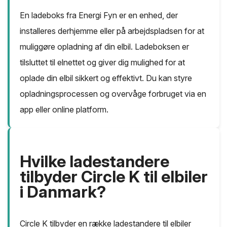
En ladeboks fra Energi Fyn er en enhed, der
installeres derhjemme eller på arbejdspladsen for at
muliggøre opladning af din elbil. Ladeboksen er
tilsluttet til elnettet og giver dig mulighed for at
oplade din elbil sikkert og effektivt. Du kan styre
opladningsprocessen og overvåge forbruget via en
app eller online platform.
Hvilke ladestandere
tilbyder Circle K til elbiler
i Danmark?
Circle K tilbyder en række ladestandere til elbiler