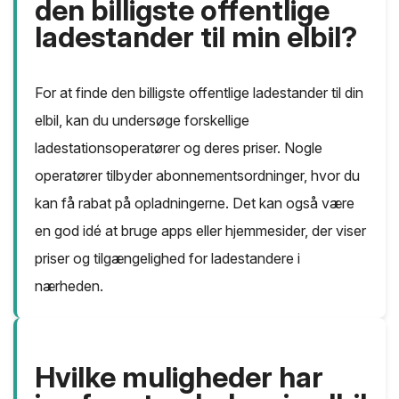
den billigste offentlige
ladestander til min elbil?
For at finde den billigste offentlige ladestander til din
elbil, kan du undersøge forskellige
ladestationsoperatører og deres priser. Nogle
operatører tilbyder abonnementsordninger, hvor du
kan få rabat på opladningerne. Det kan også være
en god idé at bruge apps eller hjemmesider, der viser
priser og tilgængelighed for ladestandere i
nærheden.
Hvilke muligheder har