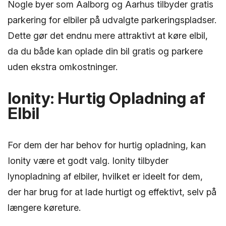
Nogle byer som Aalborg og Aarhus tilbyder gratis
parkering for elbiler på udvalgte parkeringspladser.
Dette gør det endnu mere attraktivt at køre elbil,
da du både kan oplade din bil gratis og parkere
uden ekstra omkostninger.
Ionity: Hurtig Opladning af
Elbil
For dem der har behov for hurtig opladning, kan
Ionity være et godt valg. Ionity tilbyder
lynopladning af elbiler, hvilket er ideelt for dem,
der har brug for at lade hurtigt og effektivt, selv på
længere køreture.