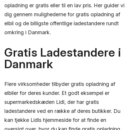
opladning er gratis eller til en lav pris. Her guider vi
dig gennem mulighederne for gratis opladning af
elbil og de billigste offentlige ladestandere rundt
omkring i Danmark.
Gratis Ladestandere i
Danmark
Flere virksomheder tilbyder gratis opladning af
elbiler for deres kunder. Et godt eksempel er
supermarkedskæden Lidl, der har gratis
ladestandere ved en række af deres butikker. Du
kan tjekke Lidls hjemmeside for at finde en
oversigt over, hvor du kan finde gratis opladning