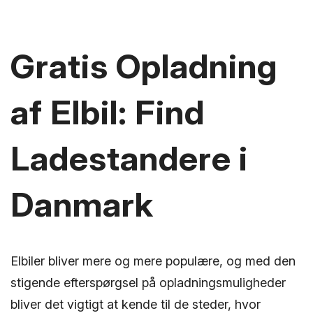
Gratis Opladning
af Elbil: Find
Ladestandere i
Danmark
Elbiler bliver mere og mere populære, og med den
stigende efterspørgsel på opladningsmuligheder
bliver det vigtigt at kende til de steder, hvor