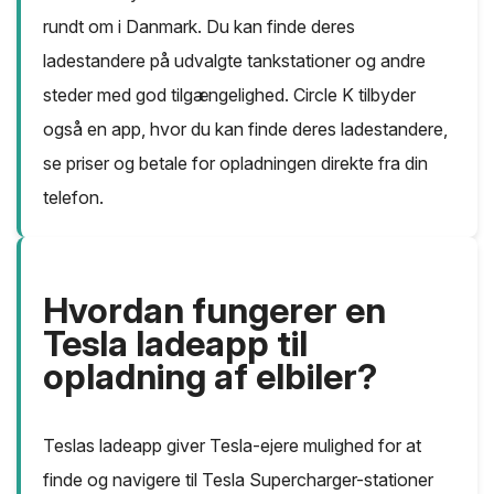
rundt om i Danmark. Du kan finde deres
ladestandere på udvalgte tankstationer og andre
steder med god tilgængelighed. Circle K tilbyder
også en app, hvor du kan finde deres ladestandere,
se priser og betale for opladningen direkte fra din
telefon.
Hvordan fungerer en
Tesla ladeapp til
opladning af elbiler?
Teslas ladeapp giver Tesla-ejere mulighed for at
finde og navigere til Tesla Supercharger-stationer