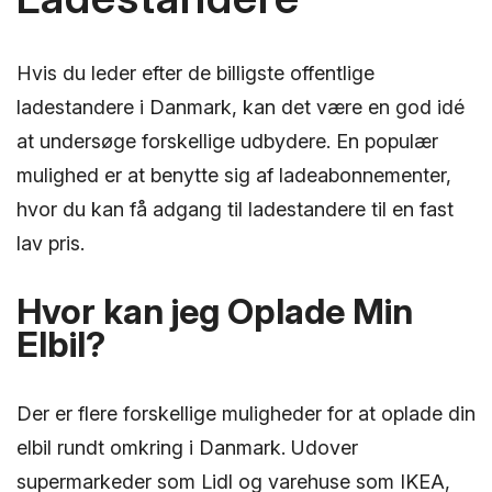
Hvis du leder efter de billigste offentlige
ladestandere i Danmark, kan det være en god idé
at undersøge forskellige udbydere. En populær
mulighed er at benytte sig af ladeabonnementer,
hvor du kan få adgang til ladestandere til en fast
lav pris.
Hvor kan jeg Oplade Min
Elbil?
Der er flere forskellige muligheder for at oplade din
elbil rundt omkring i Danmark. Udover
supermarkeder som Lidl og varehuse som IKEA,