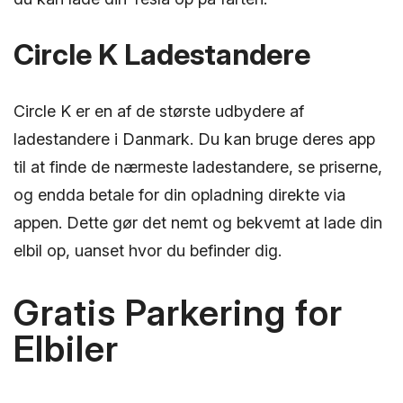
Circle K Ladestandere
Circle K er en af de største udbydere af
ladestandere i Danmark. Du kan bruge deres app
til at finde de nærmeste ladestandere, se priserne,
og endda betale for din opladning direkte via
appen. Dette gør det nemt og bekvemt at lade din
elbil op, uanset hvor du befinder dig.
Gratis Parkering for
Elbiler