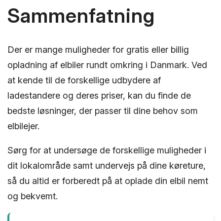
Sammenfatning
Der er mange muligheder for gratis eller billig
opladning af elbiler rundt omkring i Danmark. Ved
at kende til de forskellige udbydere af
ladestandere og deres priser, kan du finde de
bedste løsninger, der passer til dine behov som
elbilejer.
Sørg for at undersøge de forskellige muligheder i
dit lokalområde samt undervejs på dine køreture,
så du altid er forberedt på at oplade din elbil nemt
og bekvemt.