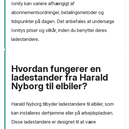
Ionity kan variere afhængigt af
abonnementsordninger, betalingsmetoder og
tidspunkter på dagen. Det anbefales at undersøge
Ionitys priser og vilkår, inden du benytter deres
ladestandere.
Hvordan fungerer en
ladestander fra Harald
Nyborg til elbiler?
Harald Nyborg tilbyder ladestandere til elbiler, som
kan installeres derhjemme eller på arbejdspladsen.
Disse ladestandere er designet til at være