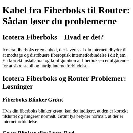
Kabel fra Fiberboks til Router:
Sådan løser du problemerne
Icotera Fiberboks – Hvad er det?
Icotera fiberboks er en enhed, der leveres af din internetudbyder til
at modtage og distribuere fiberoptisk internetforbindelse i dit hjem.
En korrekt installation og konfiguration af fiberboksen er afgørende
for at sikre stabil og hurtig internetforbindelse.
Icotera Fiberboks og Router Problemer:
Løsninger
Fiberboks Blinker Grønt
Hvis din fiberboks blinker grønt, kan det indikere, at den er korrekt
tilsluttet og fungerer normalt. Grønt lys betyder normalt, at der er
internetforbindelse.