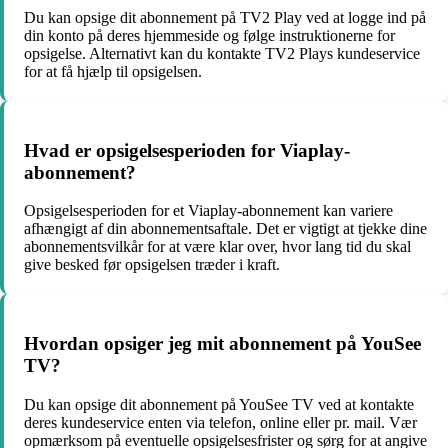
Du kan opsige dit abonnement på TV2 Play ved at logge ind på
din konto på deres hjemmeside og følge instruktionerne for
opsigelse. Alternativt kan du kontakte TV2 Plays kundeservice
for at få hjælp til opsigelsen.
Hvad er opsigelsesperioden for Viaplay-
abonnement?
Opsigelsesperioden for et Viaplay-abonnement kan variere
afhængigt af din abonnementsaftale. Det er vigtigt at tjekke dine
abonnementsvilkår for at være klar over, hvor lang tid du skal
give besked før opsigelsen træder i kraft.
Hvordan opsiger jeg mit abonnement på YouSee
TV?
Du kan opsige dit abonnement på YouSee TV ved at kontakte
deres kundeservice enten via telefon, online eller pr. mail. Vær
opmærksom på eventuelle opsigelsesfrister og sørg for at angive