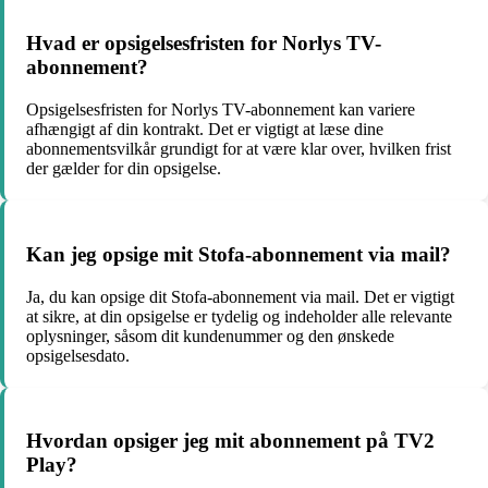
Hvad er opsigelsesfristen for Norlys TV-
abonnement?
Opsigelsesfristen for Norlys TV-abonnement kan variere
afhængigt af din kontrakt. Det er vigtigt at læse dine
abonnementsvilkår grundigt for at være klar over, hvilken frist
der gælder for din opsigelse.
Kan jeg opsige mit Stofa-abonnement via mail?
Ja, du kan opsige dit Stofa-abonnement via mail. Det er vigtigt
at sikre, at din opsigelse er tydelig og indeholder alle relevante
oplysninger, såsom dit kundenummer og den ønskede
opsigelsesdato.
Hvordan opsiger jeg mit abonnement på TV2
Play?