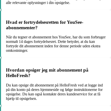
alle relevante oplysninger i din opsigelse.
Hvad er fortrydelsesretten for YouSee-
abonnementer?
Når du tegner et abonnement hos YouSee, har du som forbruger
normalt 14 dages fortrydelsesret. Dette betyder, at du kan
fortryde dit abonnement inden for denne periode uden ekstra
omkostninger.
Hvordan opsiger jeg mit abonnement på
HelloFresh?
Du kan opsige dit abonnement på HelloFresh ved at logge ind
på din konto på deres hjemmeside og følge instruktionerne for
opsigelse. Du kan også kontakte deres kundeservice for at få
hjælp til opsigelsen.