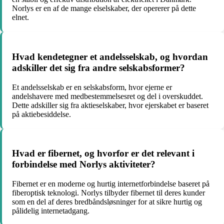
Norlys er en af de mange elselskaber, der opererer på dette
elnet.
Hvad kendetegner et andelsselskab, og hvordan
adskiller det sig fra andre selskabsformer?
Et andelsselskab er en selskabsform, hvor ejerne er
andelshavere med medbestemmelsesret og del i overskuddet.
Dette adskiller sig fra aktieselskaber, hvor ejerskabet er baseret
på aktiebesiddelse.
Hvad er fibernet, og hvorfor er det relevant i
forbindelse med Norlys aktiviteter?
Fibernet er en moderne og hurtig internetforbindelse baseret på
fiberoptisk teknologi. Norlys tilbyder fibernet til deres kunder
som en del af deres bredbåndsløsninger for at sikre hurtig og
pålidelig internetadgang.