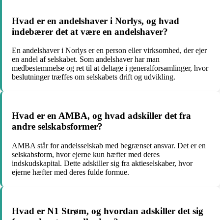
Hvad er en andelshaver i Norlys, og hvad
indebærer det at være en andelshaver?
En andelshaver i Norlys er en person eller virksomhed, der ejer
en andel af selskabet. Som andelshaver har man
medbestemmelse og ret til at deltage i generalforsamlinger, hvor
beslutninger træffes om selskabets drift og udvikling.
Hvad er en AMBA, og hvad adskiller det fra
andre selskabsformer?
AMBA står for andelsselskab med begrænset ansvar. Det er en
selskabsform, hvor ejerne kun hæfter med deres
indskudskapital. Dette adskiller sig fra aktieselskaber, hvor
ejerne hæfter med deres fulde formue.
Hvad er N1 Strøm, og hvordan adskiller det sig