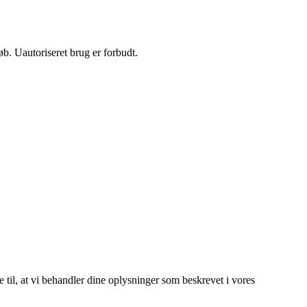
b. Uautoriseret brug er forbudt.
e til, at vi behandler dine oplysninger som beskrevet i vores