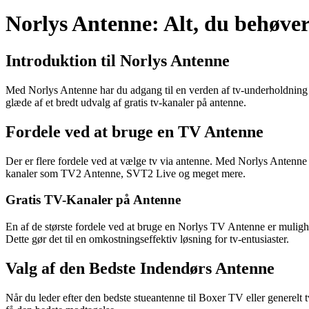
Norlys Antenne: Alt, du behøver
Introduktion til Norlys Antenne
Med Norlys Antenne har du adgang til en verden af tv-underholdning 
glæde af et bredt udvalg af gratis tv-kanaler på antenne.
Fordele ved at bruge en TV Antenne
Der er flere fordele ved at vælge tv via antenne. Med Norlys Anten
kanaler som TV2 Antenne, SVT2 Live og meget mere.
Gratis TV-Kanaler på Antenne
En af de største fordele ved at bruge en Norlys TV Antenne er muli
Dette gør det til en omkostningseffektiv løsning for tv-entusiaster.
Valg af den Bedste Indendørs Antenne
Når du leder efter den bedste stueantenne til Boxer TV eller generelt t