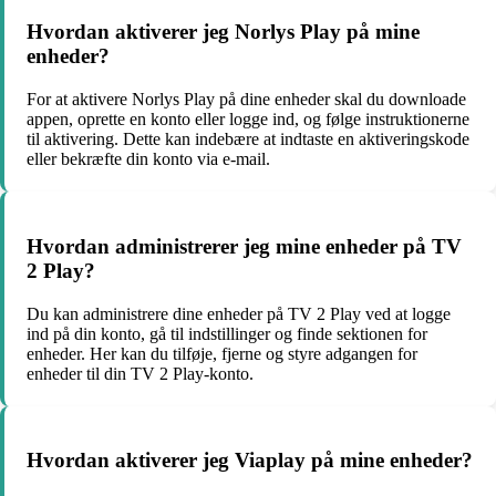
Hvordan aktiverer jeg Norlys Play på mine
enheder?
For at aktivere Norlys Play på dine enheder skal du downloade
appen, oprette en konto eller logge ind, og følge instruktionerne
til aktivering. Dette kan indebære at indtaste en aktiveringskode
eller bekræfte din konto via e-mail.
Hvordan administrerer jeg mine enheder på TV
2 Play?
Du kan administrere dine enheder på TV 2 Play ved at logge
ind på din konto, gå til indstillinger og finde sektionen for
enheder. Her kan du tilføje, fjerne og styre adgangen for
enheder til din TV 2 Play-konto.
Hvordan aktiverer jeg Viaplay på mine enheder?