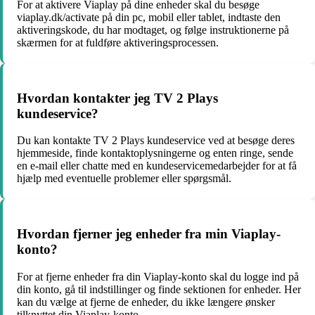
For at aktivere Viaplay på dine enheder skal du besøge
viaplay.dk/activate på din pc, mobil eller tablet, indtaste den
aktiveringskode, du har modtaget, og følge instruktionerne på
skærmen for at fuldføre aktiveringsprocessen.
Hvordan kontakter jeg TV 2 Plays
kundeservice?
Du kan kontakte TV 2 Plays kundeservice ved at besøge deres
hjemmeside, finde kontaktoplysningerne og enten ringe, sende
en e-mail eller chatte med en kundeservicemedarbejder for at få
hjælp med eventuelle problemer eller spørgsmål.
Hvordan fjerner jeg enheder fra min Viaplay-
konto?
For at fjerne enheder fra din Viaplay-konto skal du logge ind på
din konto, gå til indstillinger og finde sektionen for enheder. Her
kan du vælge at fjerne de enheder, du ikke længere ønsker
tilknyttet din Viaplay-konto.