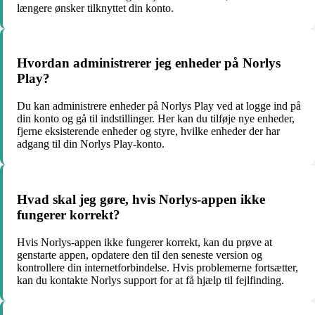
længere ønsker tilknyttet din konto.
Hvordan administrerer jeg enheder på Norlys
Play?
Du kan administrere enheder på Norlys Play ved at logge ind på
din konto og gå til indstillinger. Her kan du tilføje nye enheder,
fjerne eksisterende enheder og styre, hvilke enheder der har
adgang til din Norlys Play-konto.
Hvad skal jeg gøre, hvis Norlys-appen ikke
fungerer korrekt?
Hvis Norlys-appen ikke fungerer korrekt, kan du prøve at
genstarte appen, opdatere den til den seneste version og
kontrollere din internetforbindelse. Hvis problemerne fortsætter,
kan du kontakte Norlys support for at få hjælp til fejlfinding.