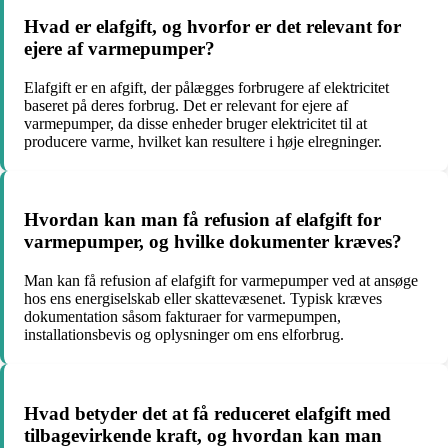
Hvad er elafgift, og hvorfor er det relevant for
ejere af varmepumper?
Elafgift er en afgift, der pålægges forbrugere af elektricitet
baseret på deres forbrug. Det er relevant for ejere af
varmepumper, da disse enheder bruger elektricitet til at
producere varme, hvilket kan resultere i høje elregninger.
Hvordan kan man få refusion af elafgift for
varmepumper, og hvilke dokumenter kræves?
Man kan få refusion af elafgift for varmepumper ved at ansøge
hos ens energiselskab eller skattevæsenet. Typisk kræves
dokumentation såsom fakturaer for varmepumpen,
installationsbevis og oplysninger om ens elforbrug.
Hvad betyder det at få reduceret elafgift med
tilbagevirkende kraft, og hvordan kan man