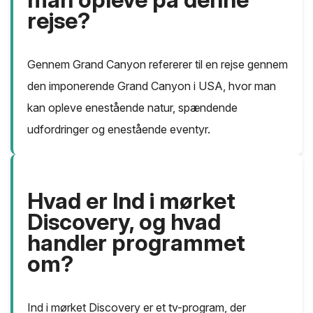
rejse?
Gennem Grand Canyon refererer til en rejse gennem
den imponerende Grand Canyon i USA, hvor man
kan opleve enestående natur, spændende
udfordringer og enestående eventyr.
Hvad er Ind i mørket
Discovery, og hvad
handler programmet
om?
Ind i mørket Discovery er et tv-program, der