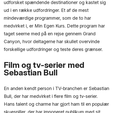
udforsket spændende destinationer og kastet sig
ud i en række udfordringer. Et af de mest
mindeværdige programmer, som de to har
medvirket i, er Min Egen Kurs. Dette program har
taget seerne med på en rejse gennem Grand
Canyon, hvor deltagerne har skullet overvinde
forskellige udfordringer og teste deres grænser.
Film og tv-serier med
Sebastian Bull
En anden kendt person i TV-branchen er Sebastian
Bull, der har medvirket i flere film og tv-serier.
Hans talent og charme har gjort ham til en populær
skuespiller, der har imponeret publikum med sit