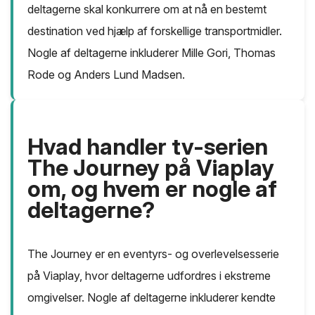
deltagerne skal konkurrere om at nå en bestemt
destination ved hjælp af forskellige transportmidler.
Nogle af deltagerne inkluderer Mille Gori, Thomas
Rode og Anders Lund Madsen.
Hvad handler tv-serien
The Journey på Viaplay
om, og hvem er nogle af
deltagerne?
The Journey er en eventyrs- og overlevelsesserie
på Viaplay, hvor deltagerne udfordres i ekstreme
omgivelser. Nogle af deltagerne inkluderer kendte