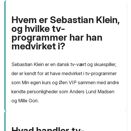
Hvem er Sebastian Klein,
og hvilke tv-
programmer har han
medvirket i?
Sebastian Klein er en dansk tv-vært og skuespiller,
der er kendt for at have medvirket i tv-programmer
som Min egen kurs og Øen VIP sammen med andre
kendte personligheder som Anders Lund Madsen
og Mille Gori.
Hvad handler tv-