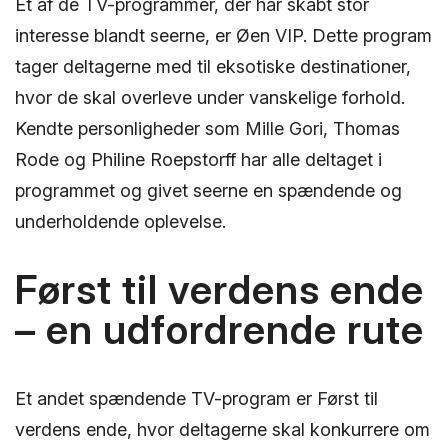
Et af de TV-programmer, der har skabt stor
interesse blandt seerne, er Øen VIP. Dette program
tager deltagerne med til eksotiske destinationer,
hvor de skal overleve under vanskelige forhold.
Kendte personligheder som Mille Gori, Thomas
Rode og Philine Roepstorff har alle deltaget i
programmet og givet seerne en spændende og
underholdende oplevelse.
Først til verdens ende
– en udfordrende rute
Et andet spændende TV-program er Først til
verdens ende, hvor deltagerne skal konkurrere om