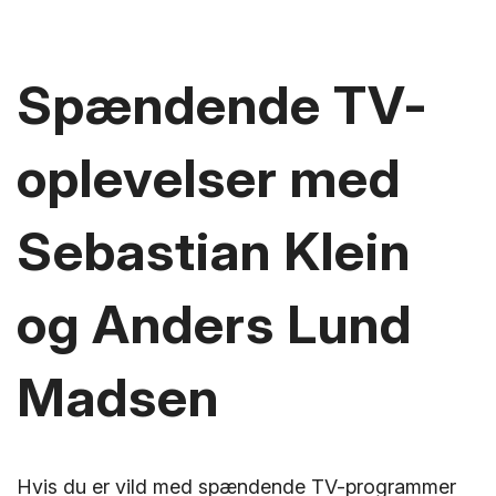
Spændende TV-
oplevelser med
Sebastian Klein
og Anders Lund
Madsen
Hvis du er vild med spændende TV-programmer