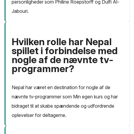
personligheder som Philine Roepstorff og Dulfi Al-
Jabouri.
Hvilken rolle har Nepal
spillet i forbindelse med
nogle af de nævnte tv-
programmer?
Nepal har været en destination for nogle af de
nævnte tv-programmer som Min egen kurs og har
bidraget til at skabe spændende og udfordrende
oplevelser for deltagerne.