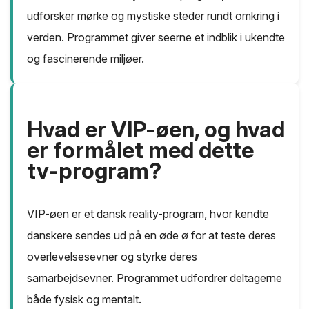
udforsker mørke og mystiske steder rundt omkring i
verden. Programmet giver seerne et indblik i ukendte
og fascinerende miljøer.
Hvad er VIP-øen, og hvad
er formålet med dette
tv-program?
VIP-øen er et dansk reality-program, hvor kendte
danskere sendes ud på en øde ø for at teste deres
overlevelsesevner og styrke deres
samarbejdsevner. Programmet udfordrer deltagerne
både fysisk og mentalt.