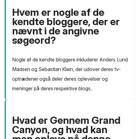
Hvem er nogle af de
kendte bloggere, der er
nævnt i de angivne
søgeord?
Nogle af de kendte bloggere inkluderer Anders Lund
Madsen og Sebastian Klein, der udover deres tv-
optrædener også deler deres oplevelser og
meninger på deres respektive blogs.
Hvad er Gennem Grand
Canyon, og hvad kan
man opleve på denne