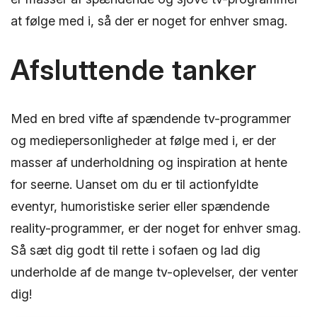
at følge med i, så der er noget for enhver smag.
Afsluttende tanker
Med en bred vifte af spændende tv-programmer
og mediepersonligheder at følge med i, er der
masser af underholdning og inspiration at hente
for seerne. Uanset om du er til actionfyldte
eventyr, humoristiske serier eller spændende
reality-programmer, er der noget for enhver smag.
Så sæt dig godt til rette i sofaen og lad dig
underholde af de mange tv-oplevelser, der venter
dig!