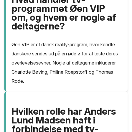
programmet Øen VIP
om, og hvem er nogle af
deltagerne?
Øen VIP er et dansk reality-program, hvor kendte
danskere sendes ud på en øde ø for at teste deres
overlevelsesevner. Nogle af deltagerne inkluderer
Charlotte Bøving, Philine Roepstorff og Thomas
Rode.
Hvilken rolle har Anders
Lund Madsen haft i
forbindelse med tv-