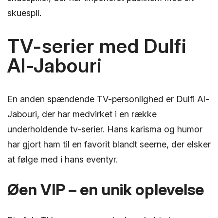
skuespil.
TV-serier med Dulfi
Al-Jabouri
En anden spændende TV-personlighed er Dulfi Al-
Jabouri, der har medvirket i en række
underholdende tv-serier. Hans karisma og humor
har gjort ham til en favorit blandt seerne, der elsker
at følge med i hans eventyr.
Øen VIP – en unik oplevelse