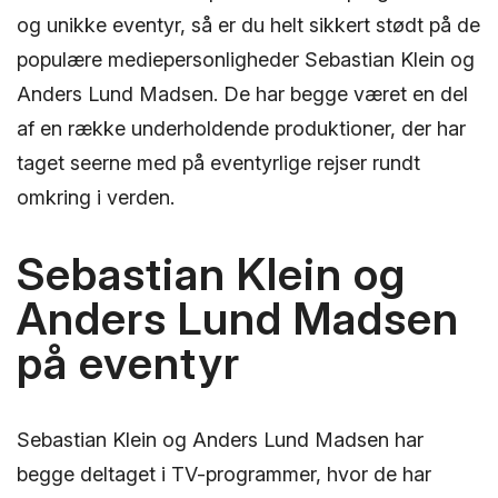
og unikke eventyr, så er du helt sikkert stødt på de
populære mediepersonligheder Sebastian Klein og
Anders Lund Madsen. De har begge været en del
af en række underholdende produktioner, der har
taget seerne med på eventyrlige rejser rundt
omkring i verden.
Sebastian Klein og
Anders Lund Madsen
på eventyr
Sebastian Klein og Anders Lund Madsen har
begge deltaget i TV-programmer, hvor de har