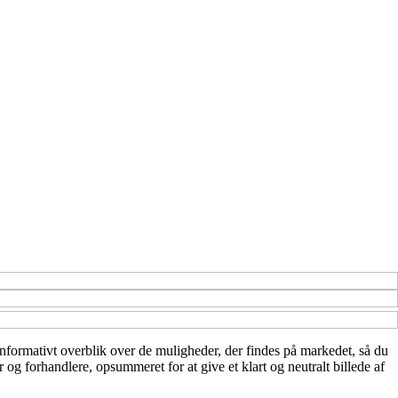
t informativt overblik over de muligheder, der findes på markedet, så du
og forhandlere, opsummeret for at give et klart og neutralt billede af