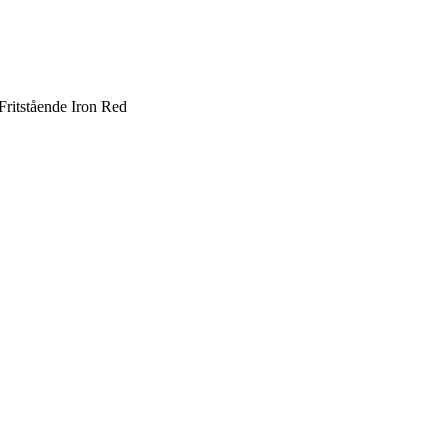
ritstående Iron Red