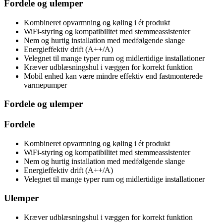
Fordele og ulemper
Kombineret opvarmning og køling i ét produkt
WiFi-styring og kompatibilitet med stemmeassistenter
Nem og hurtig installation med medfølgende slange
Energieffektiv drift (A++/A)
Velegnet til mange typer rum og midlertidige installationer
Kræver udblæsningshul i væggen for korrekt funktion
Mobil enhed kan være mindre effektiv end fastmonterede
varmepumper
Fordele og ulemper
Fordele
Kombineret opvarmning og køling i ét produkt
WiFi-styring og kompatibilitet med stemmeassistenter
Nem og hurtig installation med medfølgende slange
Energieffektiv drift (A++/A)
Velegnet til mange typer rum og midlertidige installationer
Ulemper
Kræver udblæsningshul i væggen for korrekt funktion