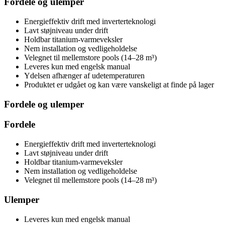
Fordele og ulemper
Energieffektiv drift med inverterteknologi
Lavt støjniveau under drift
Holdbar titanium-varmeveksler
Nem installation og vedligeholdelse
Velegnet til mellemstore pools (14–28 m³)
Leveres kun med engelsk manual
Ydelsen afhænger af udetemperaturen
Produktet er udgået og kan være vanskeligt at finde på lager
Fordele og ulemper
Fordele
Energieffektiv drift med inverterteknologi
Lavt støjniveau under drift
Holdbar titanium-varmeveksler
Nem installation og vedligeholdelse
Velegnet til mellemstore pools (14–28 m³)
Ulemper
Leveres kun med engelsk manual