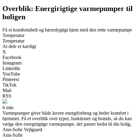
Overblik: Energirigtige varmepumper til
boligen
Få et komfortabelt og bæredygtigt hjem med den rette varmepumpe
Temperatur
Temperatur
At dele er kærligt
X
Facebook
Instagram
LinkedIn
YouTube
Pinterest
TikTok
Mail
RSS
6 min
Varmepumper giver både lavere energiforbrug og bedre komfort i
hjemmet. Få et overblik over typer, funktioner og brands, så du kan
vælge den energirigtige varmepumpe, der passer bedst til din bolig.
Ann-Sofie Vejlgaard
Ann-Sofie