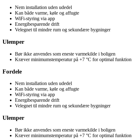
Nem installation uden udedel
Kan både varme, køle og affugte
WiFi-styring via app
Energibesparende drift
Velegnet til mindre rum og sekundære bygninger
Ulemper
Bør ikke anvendes som eneste varmekilde i boligen
Kræver minimumstemperatur på +7 °C for optimal funktion
Fordele
Nem installation uden udedel
Kan både varme, køle og affugte
WiFi-styring via app
Energibesparende drift
Velegnet til mindre rum og sekundære bygninger
Ulemper
Bør ikke anvendes som eneste varmekilde i boligen
Kræver minimumstemperatur på +7 °C for optimal funktion