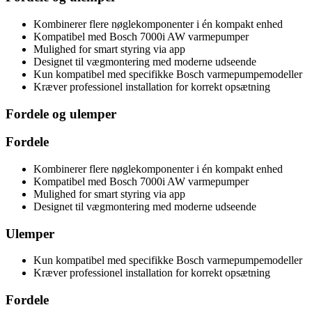
Kombinerer flere nøglekomponenter i én kompakt enhed
Kompatibel med Bosch 7000i AW varmepumper
Mulighed for smart styring via app
Designet til vægmontering med moderne udseende
Kun kompatibel med specifikke Bosch varmepumpemodeller
Kræver professionel installation for korrekt opsætning
Fordele og ulemper
Fordele
Kombinerer flere nøglekomponenter i én kompakt enhed
Kompatibel med Bosch 7000i AW varmepumper
Mulighed for smart styring via app
Designet til vægmontering med moderne udseende
Ulemper
Kun kompatibel med specifikke Bosch varmepumpemodeller
Kræver professionel installation for korrekt opsætning
Fordele