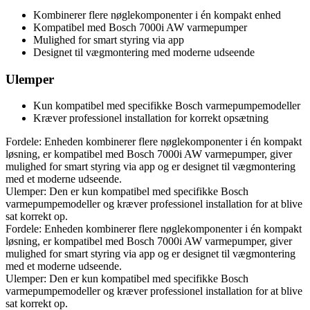
Kombinerer flere nøglekomponenter i én kompakt enhed
Kompatibel med Bosch 7000i AW varmepumper
Mulighed for smart styring via app
Designet til vægmontering med moderne udseende
Ulemper
Kun kompatibel med specifikke Bosch varmepumpemodeller
Kræver professionel installation for korrekt opsætning
Fordele: Enheden kombinerer flere nøglekomponenter i én kompakt
løsning, er kompatibel med Bosch 7000i AW varmepumper, giver
mulighed for smart styring via app og er designet til vægmontering
med et moderne udseende.
Ulemper: Den er kun kompatibel med specifikke Bosch
varmepumpemodeller og kræver professionel installation for at blive
sat korrekt op.
Fordele: Enheden kombinerer flere nøglekomponenter i én kompakt
løsning, er kompatibel med Bosch 7000i AW varmepumper, giver
mulighed for smart styring via app og er designet til vægmontering
med et moderne udseende.
Ulemper: Den er kun kompatibel med specifikke Bosch
varmepumpemodeller og kræver professionel installation for at blive
sat korrekt op.