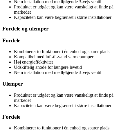
Nem installation med medfølgende 3-vejs ventil
Produktet er udgået og kan være vanskeligt at finde på
markedet
Kapaciteten kan være begrænset i større installationer
Fordele og ulemper
Fordele
Kombinerer to funktioner i én enhed og sparer plads
Kompatibel med luft-til-vand varmepumper
Høj energieffektivitet
Udskiftelig anode for længere levetid
Nem installation med medfølgende 3-vejs ventil
Ulemper
Produktet er udgået og kan være vanskeligt at finde på
markedet
Kapaciteten kan være begrænset i større installationer
Fordele
Kombinerer to funktioner i én enhed og sparer plads