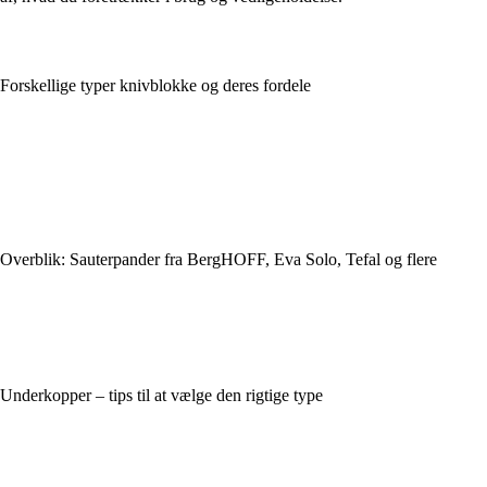
Forskellige typer knivblokke og deres fordele
Overblik: Sauterpander fra BergHOFF, Eva Solo, Tefal og flere
Underkopper – tips til at vælge den rigtige type